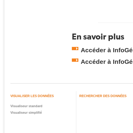
En savoir plus
Accéder à InfoGé
Accéder à InfoGé
VISUALISER LES DONNÉES
RECHERCHER DES DONNÉES
Visualiseur standard
Visualiseur simplifié