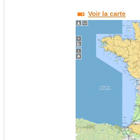
Voir la carte