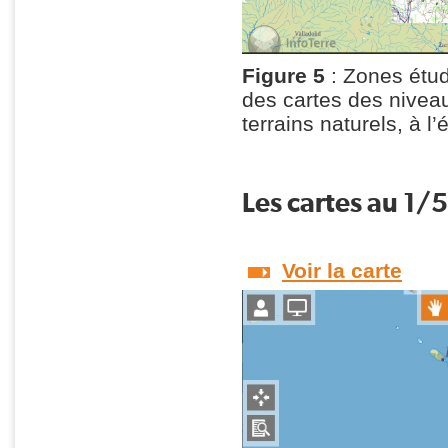
Figure 5
: Zones étud
des cartes des niveau
terrains naturels, à l
Les cartes au 1
Voir la carte