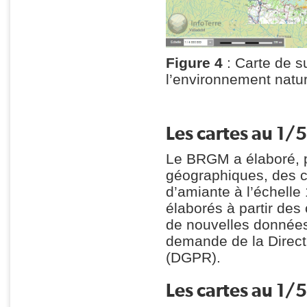
Figure 4
: Carte de s
l’environnement natur
Les cartes au 1/
Le BRGM a élaboré, p
géographiques, des c
d’amiante à l’échelle
élaborés à partir des
de nouvelles données 
demande de la Direct
(DGPR).
Les cartes au 1/