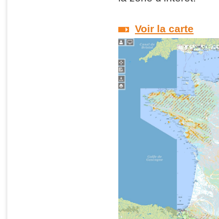
Voir la carte