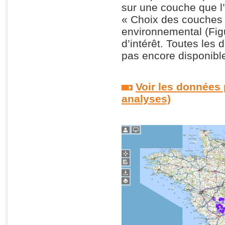
sur une couche que l’
« Choix des couches 
environnemental (Figu
d’intérêt. Toutes le
pas encore disponibles
Voir les données
analyses)