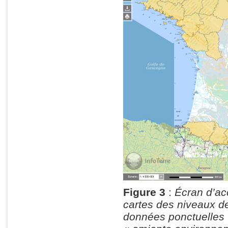
Figure 3
:
Écran d’acc
cartes des niveaux de
données ponctuelles 