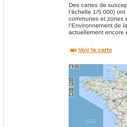
Des cartes de suscept
l’échelle 1/5 000) on
communes et zones d
l’Environnement de la
actuellement encore 
Voir la carte