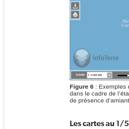
Figure 6
: Exemples d
dans le cadre de l’ét
de présence d’amiante
Les cartes au 1/