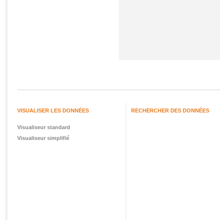
VISUALISER LES DONNÉES
RECHERCHER DES DONNÉES
Visualiseur standard
Visualiseur simplifié