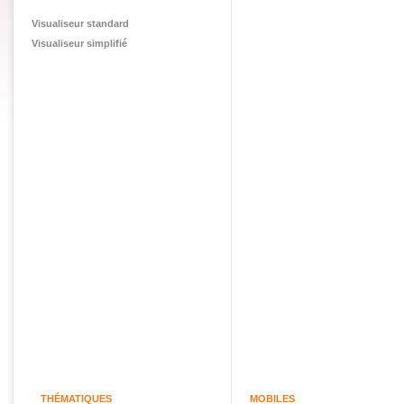
Visualiseur standard
Visualiseur simplifié
THÉMATIQUES
MOBILES