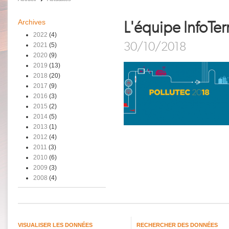
Archives
L'équipe InfoTer
2022
(4)
30/10/2018
2021
(5)
2020
(9)
2019
(13)
2018
(20)
2017
(9)
2016
(3)
2015
(2)
2014
(5)
2013
(1)
2012
(4)
2011
(3)
2010
(6)
2009
(3)
2008
(4)
VISUALISER LES DONNÉES
RECHERCHER DES DONNÉES